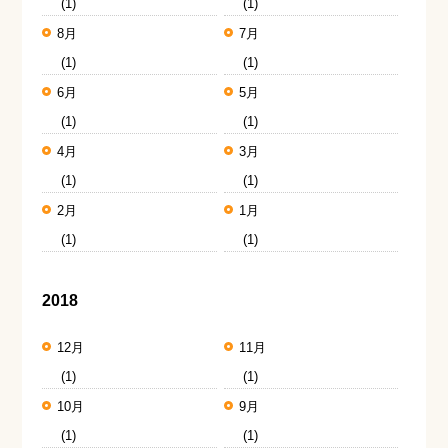
(1)
(1)
8月
7月
(1)
(1)
6月
5月
(1)
(1)
4月
3月
(1)
(1)
2月
1月
(1)
(1)
2018
12月
11月
(1)
(1)
10月
9月
(1)
(1)