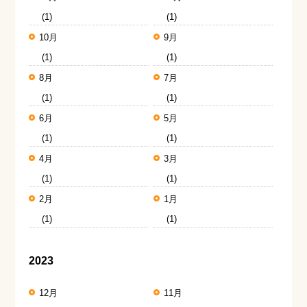
(1)
(1)
10月
9月
(1)
(1)
8月
7月
(1)
(1)
6月
5月
(1)
(1)
4月
3月
(1)
(1)
2月
1月
(1)
(1)
2023
12月
11月