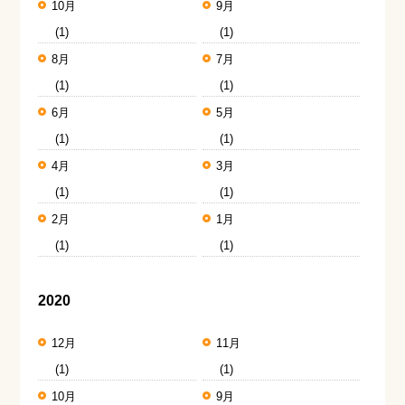
10月
9月
(1)
(1)
8月
7月
(1)
(1)
6月
5月
(1)
(1)
4月
3月
(1)
(1)
2月
1月
(1)
(1)
2020
12月
11月
(1)
(1)
10月
9月