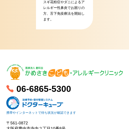
スギ花粉症やダニによるア
レルギー性鼻炎でお困りの
方、舌下免疫療法を開始し
ます。
06-6865-5300
携帯やインターネットで待ち状況が確認できます
〒561-0872
大阪府豊中市寺内２丁目10番8号