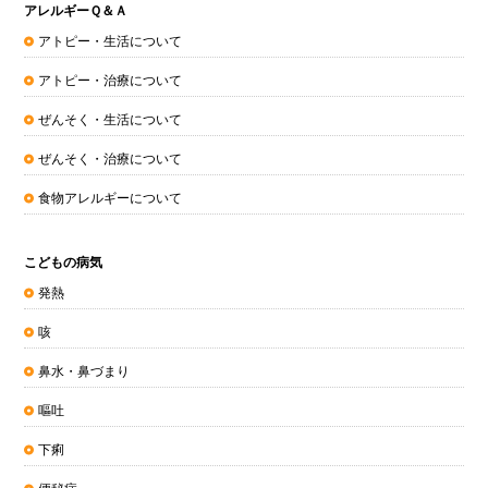
アレルギーＱ＆Ａ
アトピー・生活について
アトピー・治療について
ぜんそく・生活について
ぜんそく・治療について
食物アレルギーについて
こどもの病気
発熱
咳
鼻水・鼻づまり
嘔吐
下痢