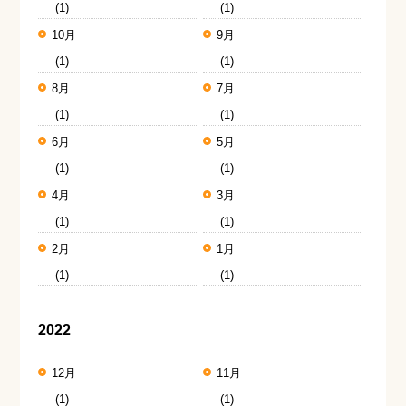
(1)
(1)
10月
9月
(1)
(1)
8月
7月
(1)
(1)
6月
5月
(1)
(1)
4月
3月
(1)
(1)
2月
1月
(1)
(1)
2022
12月
11月
(1)
(1)