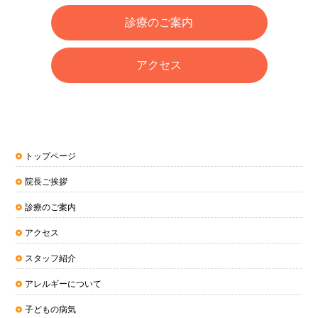
診療のご案内
アクセス
トップページ
院長ご挨拶
診療のご案内
アクセス
スタッフ紹介
アレルギーについて
子どもの病気