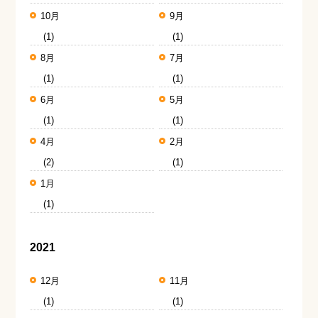
10月
9月
(1)
(1)
8月
7月
(1)
(1)
6月
5月
(1)
(1)
4月
2月
(2)
(1)
1月
(1)
2021
12月
11月
(1)
(1)