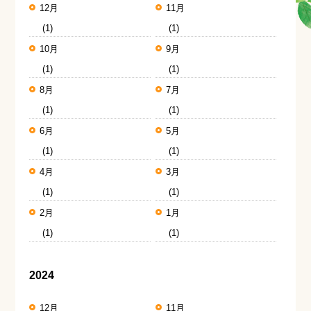
12月
11月
(1)
(1)
10月
9月
(1)
(1)
8月
7月
(1)
(1)
6月
5月
(1)
(1)
4月
3月
(1)
(1)
2月
1月
(1)
(1)
2024
12月
11月