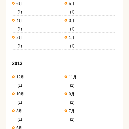
6月
5月
(1)
(1)
4月
3月
(1)
(1)
2月
1月
(1)
(1)
2013
12月
11月
(1)
(1)
10月
9月
(1)
(1)
8月
7月
(1)
(1)
6月