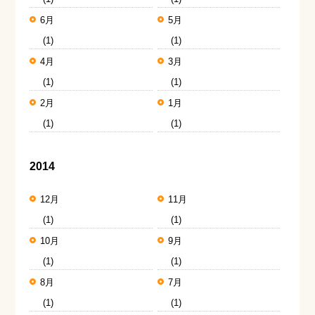
6月
5月
(1)
(1)
4月
3月
(1)
(1)
2月
1月
(1)
(1)
2014
12月
11月
(1)
(1)
10月
9月
(1)
(1)
8月
7月
(1)
(1)