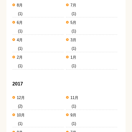
8月
7月
(1)
(1)
6月
5月
(1)
(1)
4月
3月
(1)
(1)
2月
1月
(1)
(1)
2017
12月
11月
(2)
(1)
10月
9月
(1)
(1)