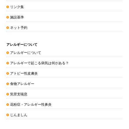
リンク集
施設基準
ネット予約
アレルギーについて
アレルギーについて
アレルギーで起こる病気は何がある？
アトピー性皮膚炎
食物アレルギー
気管支喘息
花粉症・アレルギー性鼻炎
じんましん