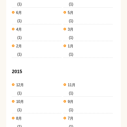
(1)
(1)
6月
5月
(1)
(1)
4月
3月
(1)
(1)
2月
1月
(1)
(1)
2015
12月
11月
(1)
(1)
10月
9月
(1)
(1)
8月
7月
(1)
(1)