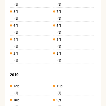
(1)
(1)
8月
7月
(1)
(1)
6月
5月
(1)
(1)
4月
3月
(1)
(1)
2月
1月
(1)
(1)
2019
12月
11月
(1)
(1)
10月
9月