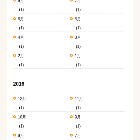
8月
7月
(1)
(1)
6月
5月
(1)
(1)
4月
3月
(1)
(1)
2月
1月
(1)
(1)
2016
12月
11月
(1)
(1)
10月
9月
(1)
(1)
8月
7月