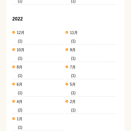
(1)
(1)
2022
12月
11月
(1)
(1)
10月
9月
(1)
(1)
8月
7月
(1)
(1)
6月
5月
(1)
(1)
4月
2月
(2)
(1)
1月
(1)