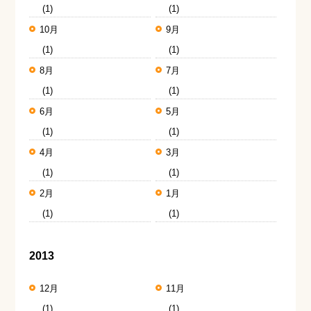
(1)
(1)
10月
9月
(1)
(1)
8月
7月
(1)
(1)
6月
5月
(1)
(1)
4月
3月
(1)
(1)
2月
1月
(1)
(1)
2013
12月
11月
(1)
(1)