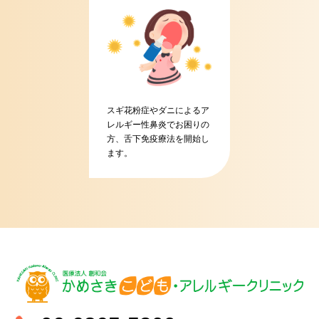
スギ花粉症やダニによるア
レルギー性鼻炎でお困りの
方、舌下免疫療法を開始し
ます。