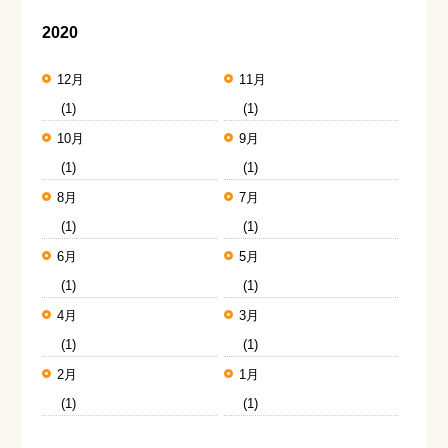
2020
12月
11月
(1)
(1)
10月
9月
(1)
(1)
8月
7月
(1)
(1)
6月
5月
(1)
(1)
4月
3月
(1)
(1)
2月
1月
(1)
(1)