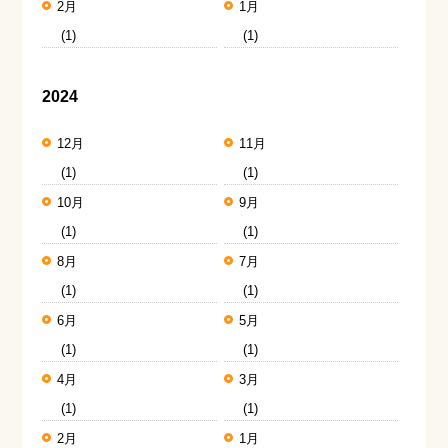
2月
1月
(1)
(1)
2024
12月
11月
(1)
(1)
10月
9月
(1)
(1)
8月
7月
(1)
(1)
6月
5月
(1)
(1)
4月
3月
(1)
(1)
2月
1月