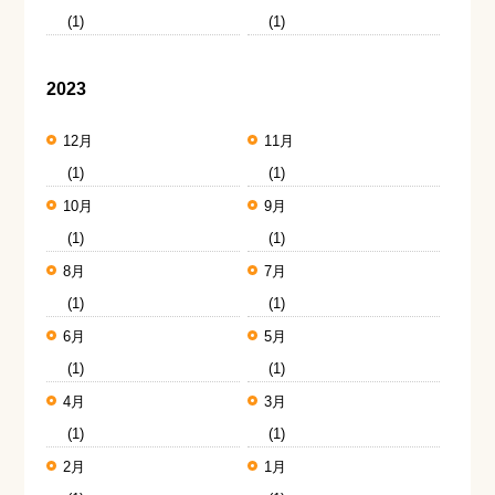
(1)
(1)
2023
12月
11月
(1)
(1)
10月
9月
(1)
(1)
8月
7月
(1)
(1)
6月
5月
(1)
(1)
4月
3月
(1)
(1)
2月
1月