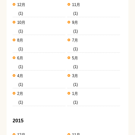
12月
11月
(1)
(1)
10月
9月
(1)
(1)
8月
7月
(1)
(1)
6月
5月
(1)
(1)
4月
3月
(1)
(1)
2月
1月
(1)
(1)
2015
12月
11月