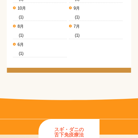
10月
9月
(1)
(1)
8月
7月
(1)
(1)
6月
(1)
スギ・ダニの
舌下免疫療法