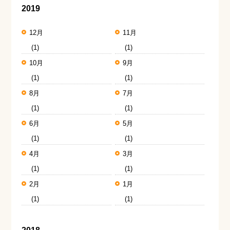
2019
12月
11月
(1)
(1)
10月
9月
(1)
(1)
8月
7月
(1)
(1)
6月
5月
(1)
(1)
4月
3月
(1)
(1)
2月
1月
(1)
(1)