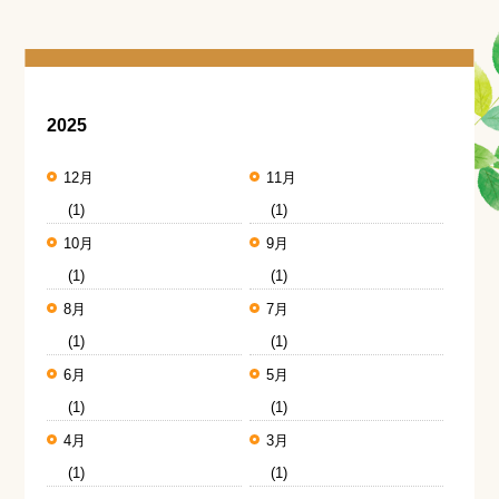
2025
12月
11月
(1)
(1)
10月
9月
(1)
(1)
8月
7月
(1)
(1)
6月
5月
(1)
(1)
4月
3月
(1)
(1)