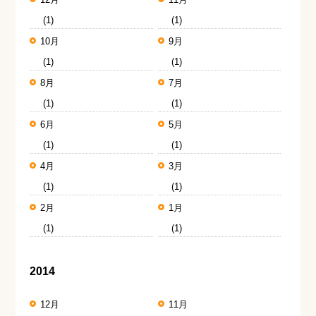
(1)
(1)
10月
9月
(1)
(1)
8月
7月
(1)
(1)
6月
5月
(1)
(1)
4月
3月
(1)
(1)
2月
1月
(1)
(1)
2014
12月
11月