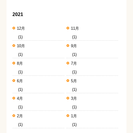
2021
12月
11月
(1)
(1)
10月
9月
(1)
(1)
8月
7月
(1)
(1)
6月
5月
(1)
(1)
4月
3月
(1)
(1)
2月
1月
(1)
(1)