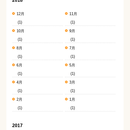
2018
12月
11月
(1)
(1)
10月
9月
(1)
(1)
8月
7月
(1)
(1)
6月
5月
(1)
(1)
4月
3月
(1)
(1)
2月
1月
(1)
(1)
2017