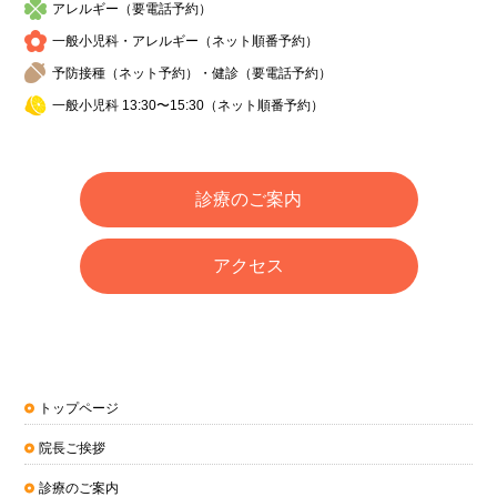
アレルギー（要電話予約）
一般小児科・アレルギー（ネット順番予約）
予防接種（ネット予約）・健診（要電話予約）
一般小児科 13:30〜15:30（ネット順番予約）
診療のご案内
アクセス
トップページ
院長ご挨拶
診療のご案内