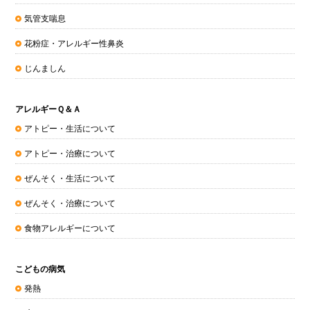
気管支喘息
花粉症・アレルギー性鼻炎
じんましん
アレルギーＱ＆Ａ
アトピー・生活について
アトピー・治療について
ぜんそく・生活について
ぜんそく・治療について
食物アレルギーについて
こどもの病気
発熱