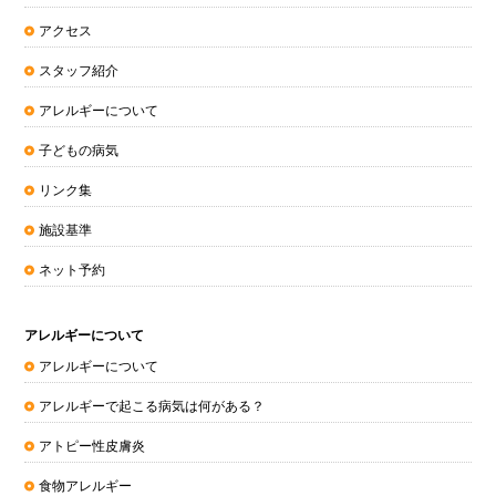
アクセス
スタッフ紹介
アレルギーについて
子どもの病気
リンク集
施設基準
ネット予約
アレルギーについて
アレルギーについて
アレルギーで起こる病気は何がある？
アトピー性皮膚炎
食物アレルギー