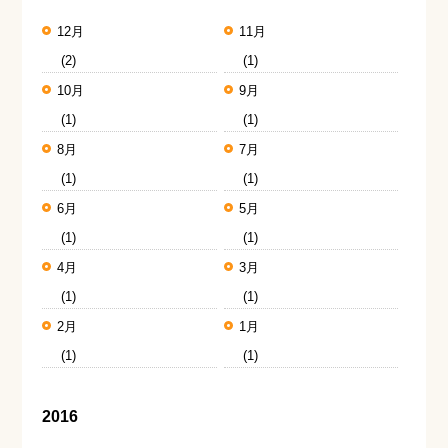
12月
11月
(2)
(1)
10月
9月
(1)
(1)
8月
7月
(1)
(1)
6月
5月
(1)
(1)
4月
3月
(1)
(1)
2月
1月
(1)
(1)
2016