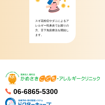
スギ花粉症やダニによるア
レルギー性鼻炎でお困りの
方、舌下免疫療法を開始し
ます。
06-6865-5300