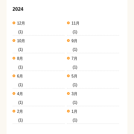
2024
12月
11月
(1)
(1)
10月
9月
(1)
(1)
8月
7月
(1)
(1)
6月
5月
(1)
(1)
4月
3月
(1)
(1)
2月
1月
(1)
(1)