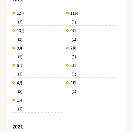
12月
11月
(1)
(1)
10月
9月
(1)
(1)
8月
7月
(1)
(1)
6月
5月
(1)
(1)
4月
2月
(2)
(1)
1月
(1)
2021