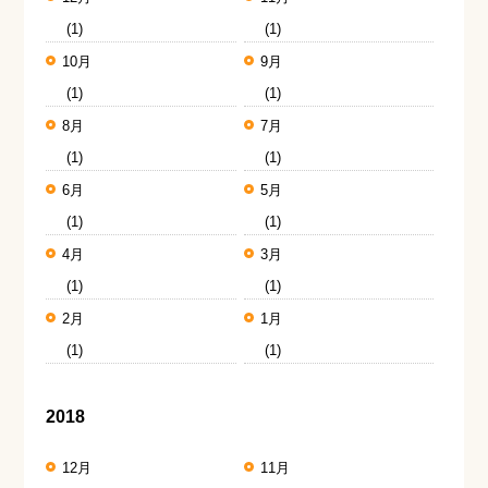
(1)
(1)
10月
9月
(1)
(1)
8月
7月
(1)
(1)
6月
5月
(1)
(1)
4月
3月
(1)
(1)
2月
1月
(1)
(1)
2018
12月
11月