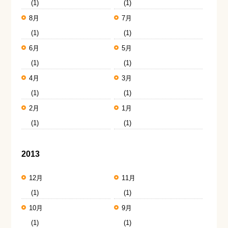
(1)
(1)
8月
7月
(1)
(1)
6月
5月
(1)
(1)
4月
3月
(1)
(1)
2月
1月
(1)
(1)
2013
12月
11月
(1)
(1)
10月
9月
(1)
(1)