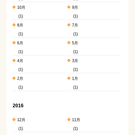
10月
9月
(1)
(1)
8月
7月
(1)
(1)
6月
5月
(1)
(1)
4月
3月
(1)
(1)
2月
1月
(1)
(1)
2016
12月
11月
(1)
(1)