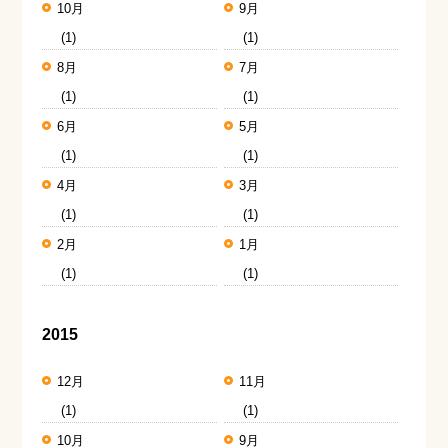
10月
9月
(1)
(1)
8月
7月
(1)
(1)
6月
5月
(1)
(1)
4月
3月
(1)
(1)
2月
1月
(1)
(1)
2015
12月
11月
(1)
(1)
10月
9月