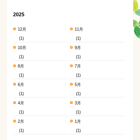
2025
12月
11月
(1)
(1)
10月
9月
(1)
(1)
8月
7月
(1)
(1)
6月
5月
(1)
(1)
4月
3月
(1)
(1)
2月
1月
(1)
(1)