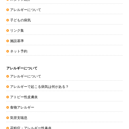
アレルギーについて
子どもの病気
リンク集
施設基準
ネット予約
アレルギーについて
アレルギーについて
アレルギーで起こる病気は何がある？
アトピー性皮膚炎
食物アレルギー
気管支喘息
花粉症・アレルギー性鼻炎