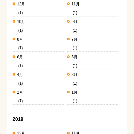
12月
11月
(1)
(1)
10月
9月
(1)
(1)
8月
7月
(1)
(1)
6月
5月
(1)
(1)
4月
3月
(1)
(1)
2月
1月
(1)
(1)
2019
12月
11月