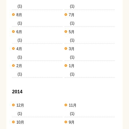
(1)
(1)
8月
7月
(1)
(1)
6月
5月
(1)
(1)
4月
3月
(1)
(1)
2月
1月
(1)
(1)
2014
12月
11月
(1)
(1)
10月
9月