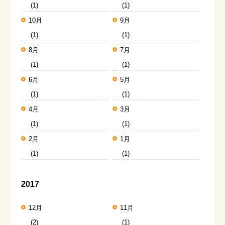
(1)
(1)
10月
9月
(1)
(1)
8月
7月
(1)
(1)
6月
5月
(1)
(1)
4月
3月
(1)
(1)
2月
1月
(1)
(1)
2017
12月
11月
(2)
(1)