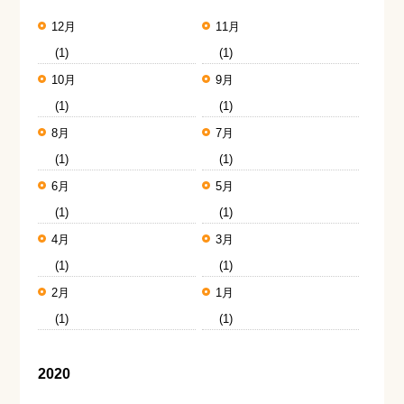
12月
11月
(1)
(1)
10月
9月
(1)
(1)
8月
7月
(1)
(1)
6月
5月
(1)
(1)
4月
3月
(1)
(1)
2月
1月
(1)
(1)
2020