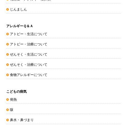
じんましん
アレルギーＱ＆Ａ
アトピー・生活について
アトピー・治療について
ぜんそく・生活について
ぜんそく・治療について
食物アレルギーについて
こどもの病気
発熱
咳
鼻水・鼻づまり