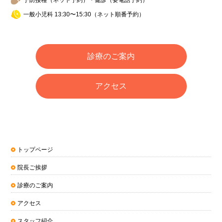
一般小児科 13:30〜15:30（ネット順番予約）
診療のご案内
アクセス
トップページ
院長ご挨拶
診療のご案内
アクセス
スタッフ紹介