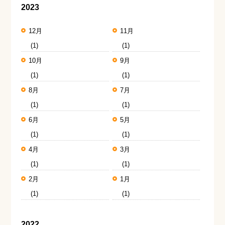
2023
12月
11月
(1)
(1)
10月
9月
(1)
(1)
8月
7月
(1)
(1)
6月
5月
(1)
(1)
4月
3月
(1)
(1)
2月
1月
(1)
(1)
2022