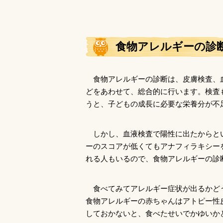
食物アレルギーの診
食物アレルギーの診断は、皮膚検査、
どをあわせて、総合的に行います。検査
うと、子どもの成長に必要な栄養分が不
しかし、血液検査で陽性に出たからと
ーのスコアが低くてもアナフィラキシー
れる人もいるので、食物アレルギーの診
食べてみてアレルギー症状が出るかど
食物アレルギーの赤ちゃんはアトピー性
しておかないと、食べたせいでかゆいか