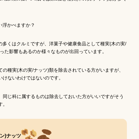
思い浮かべますか？
類の多くはクルミですが、洋菓子や健康食品として種実(木の実/
なった影響もあるのか様々なものが出回っています。
の種実(木の実/ナッツ)類を除去されている方がいますが、
いけないわけではないのです。
、同じ科に属するものは除去しておいた方がいいですがそう
す。
ン)ナッツ