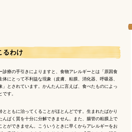
こるわけ
ー診療の手引きによりますと、食物アレルギーとは「原因食
生体にとって不利益な現象（皮膚、粘膜、消化器、呼吸器、
象」とされています。かんたんに言えば、食べたものによっ
とです。
齢とともに治ってくることがほとんどです。生まれたばかり
たんぱく質を十分に分解できません。また、腸管の粘膜上で
ことができません。こういうときに早くからアレルギーをお