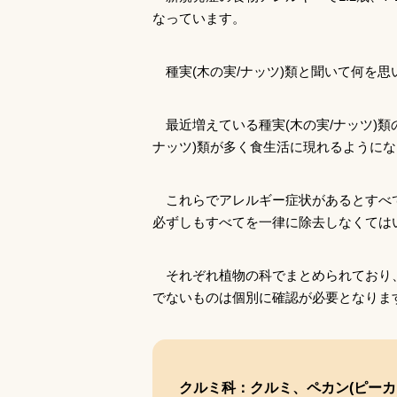
なっています。
種実(木の実/ナッツ)類と聞いて何を
最近増えている種実(木の実/ナッツ)
ナッツ)類が多く食生活に現れるように
これらでアレルギー症状があるとすべて
必ずしもすべてを一律に除去しなくては
それぞれ植物の科でまとめられており
でないものは個別に確認が必要となりま
クルミ科：クルミ、ペカン(ピーカ