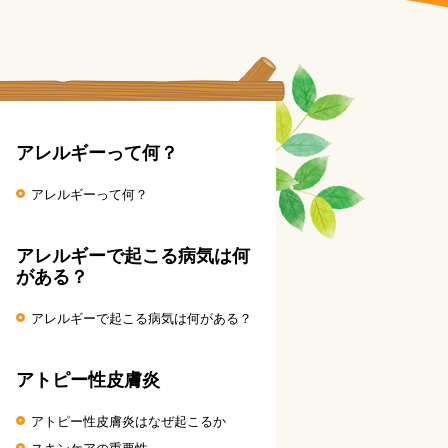
アレルギーって何？
アレルギーって何？
アレルギーで起こる病気は何
がある？
アレルギーで起こる病気は何がある？
アトピー性皮膚炎
アトピー性皮膚炎はなぜ起こるか