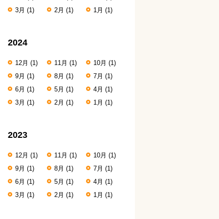
3月
(1)
2月
(1)
1月
(1)
2024
12月
(1)
11月
(1)
10月
(1)
9月
(1)
8月
(1)
7月
(1)
6月
(1)
5月
(1)
4月
(1)
3月
(1)
2月
(1)
1月
(1)
2023
12月
(1)
11月
(1)
10月
(1)
9月
(1)
8月
(1)
7月
(1)
6月
(1)
5月
(1)
4月
(1)
3月
(1)
2月
(1)
1月
(1)