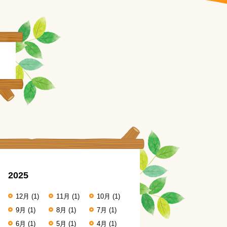
2025
12月
(1)
11月
(1)
10月
(1)
9月
(1)
8月
(1)
7月
(1)
6月
(1)
5月
(1)
4月
(1)