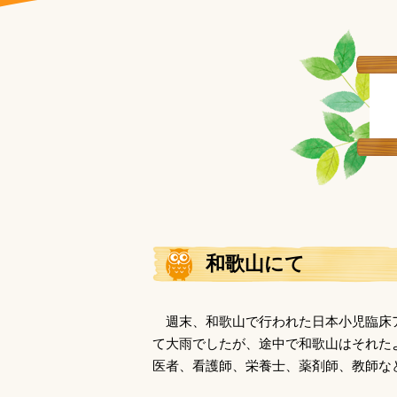
和歌山にて
週末、和歌山で行われた日本小児臨床
て大雨でしたが、途中で和歌山はそれた
医者、看護師、栄養士、薬剤師、教師な