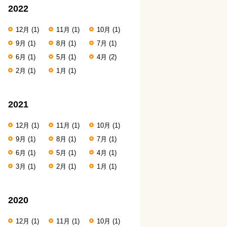
2022
12月
(1)
11月
(1)
10月
(1)
9月
(1)
8月
(1)
7月
(1)
6月
(1)
5月
(1)
4月
(2)
2月
(1)
1月
(1)
2021
12月
(1)
11月
(1)
10月
(1)
9月
(1)
8月
(1)
7月
(1)
6月
(1)
5月
(1)
4月
(1)
3月
(1)
2月
(1)
1月
(1)
2020
12月
(1)
11月
(1)
10月
(1)