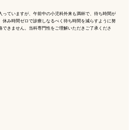
入っていますが、午前中の小児科外来も満杯で、待ち時間が
。休み時間ゼロで診療しなるべく待ち時間を減らすように努
略できません。当科専門性をご理解いただきご了承くださ