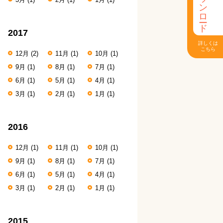
ダウンロード
2017
詳しくは
こちら
12月
(2)
11月
(1)
10月
(1)
9月
(1)
8月
(1)
7月
(1)
6月
(1)
5月
(1)
4月
(1)
3月
(1)
2月
(1)
1月
(1)
2016
12月
(1)
11月
(1)
10月
(1)
9月
(1)
8月
(1)
7月
(1)
6月
(1)
5月
(1)
4月
(1)
3月
(1)
2月
(1)
1月
(1)
2015