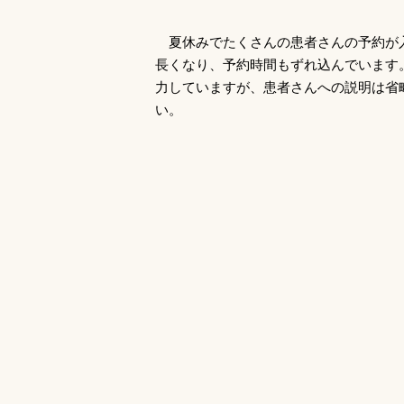
夏休みでたくさんの患者さんの予約が
長くなり、予約時間もずれ込んでいます
力していますが、患者さんへの説明は省
い。