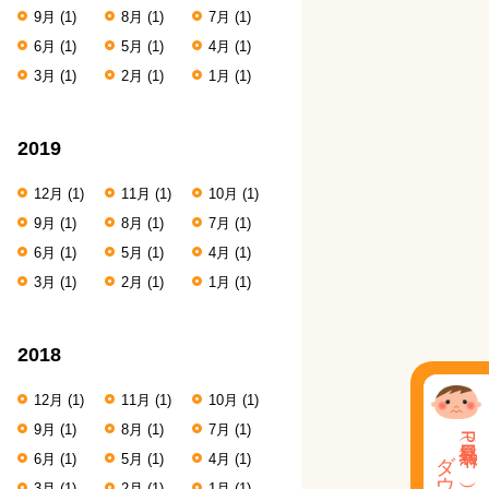
9月
(1)
8月
(1)
7月
(1)
6月
(1)
5月
(1)
4月
(1)
3月
(1)
2月
(1)
1月
(1)
2019
12月
(1)
11月
(1)
10月
(1)
9月
(1)
8月
(1)
7月
(1)
6月
(1)
5月
(1)
4月
(1)
3月
(1)
2月
(1)
1月
(1)
2018
12月
(1)
11月
(1)
10月
(1)
9月
(1)
8月
(1)
7月
(1)
発熱表（PDF）
6月
(1)
5月
(1)
4月
(1)
3月
(1)
2月
(1)
1月
(1)