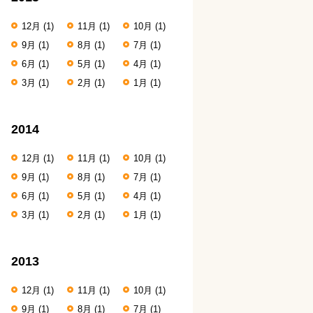
12月
(1)
11月
(1)
10月
(1)
9月
(1)
8月
(1)
7月
(1)
6月
(1)
5月
(1)
4月
(1)
3月
(1)
2月
(1)
1月
(1)
2014
12月
(1)
11月
(1)
10月
(1)
9月
(1)
8月
(1)
7月
(1)
6月
(1)
5月
(1)
4月
(1)
3月
(1)
2月
(1)
1月
(1)
2013
12月
(1)
11月
(1)
10月
(1)
9月
(1)
8月
(1)
7月
(1)