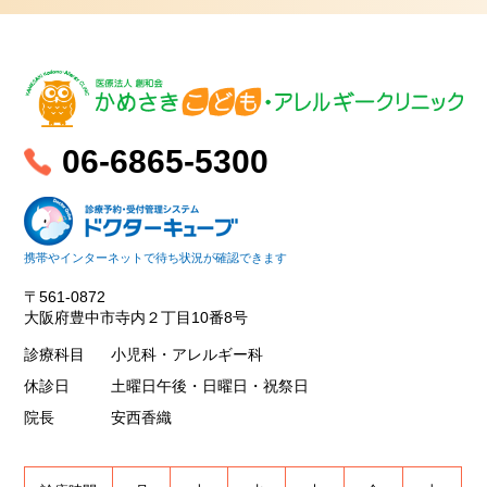
06-6865-5300
携帯やインターネットで待ち状況が確認できます
〒561-0872
大阪府豊中市寺内２丁目10番8号
診療科目
小児科・アレルギー科
休診日
土曜日午後・日曜日・祝祭日
院長
安西香織