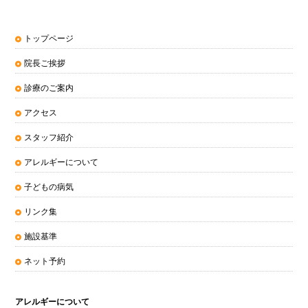
トップページ
院長ご挨拶
診療のご案内
アクセス
スタッフ紹介
アレルギーについて
子どもの病気
リンク集
施設基準
ネット予約
アレルギーについて