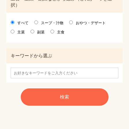
択）
すべて
スープ・汁物
おやつ・デザート
主菜
副菜
主食
キーワードから選ぶ