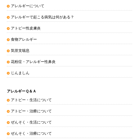
アレルギーについて
アレルギーで起こる病気は何がある？
アトピー性皮膚炎
食物アレルギー
気管支喘息
花粉症・アレルギー性鼻炎
じんましん
アレルギーＱ＆Ａ
アトピー・生活について
アトピー・治療について
ぜんそく・生活について
ぜんそく・治療について