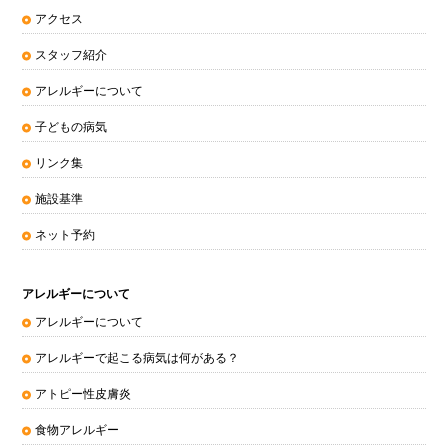
アクセス
スタッフ紹介
アレルギーについて
子どもの病気
リンク集
施設基準
ネット予約
アレルギーについて
アレルギーについて
アレルギーで起こる病気は何がある？
アトピー性皮膚炎
食物アレルギー