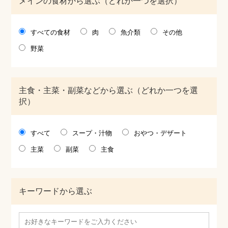
メインの食材から選ぶ（どれか一つを選択）
すべての食材
肉
魚介類
その他
野菜
主食・主菜・副菜などから選ぶ（どれか一つを選
択）
すべて
スープ・汁物
おやつ・デザート
主菜
副菜
主食
キーワードから選ぶ