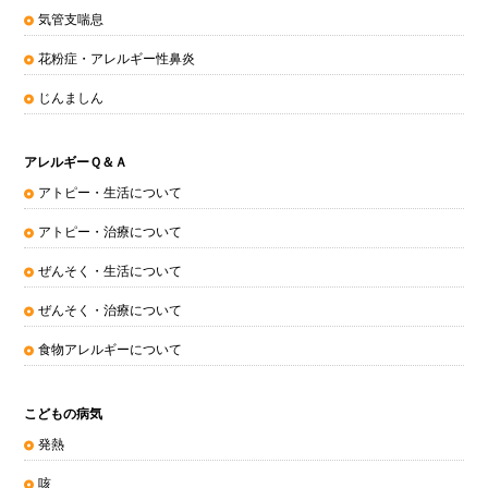
気管支喘息
花粉症・アレルギー性鼻炎
じんましん
アレルギーＱ＆Ａ
アトピー・生活について
アトピー・治療について
ぜんそく・生活について
ぜんそく・治療について
食物アレルギーについて
こどもの病気
発熱
咳