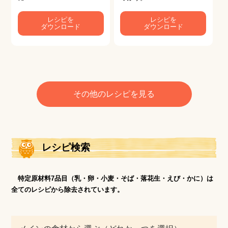
レシピを
レシピを
ダウンロード
ダウンロード
その他のレシピを見る
レシピ検索
特定原材料7品目（乳・卵・小麦・そば・落花生・えび・かに）は
全てのレシピから除去されています。