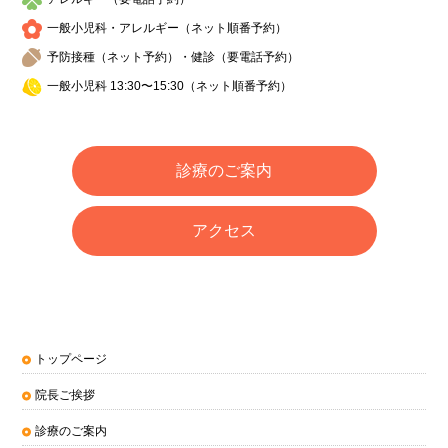
一般小児科・アレルギー（ネット順番予約）
予防接種（ネット予約）・健診（要電話予約）
一般小児科 13:30〜15:30（ネット順番予約）
診療のご案内
アクセス
トップページ
院長ご挨拶
診療のご案内