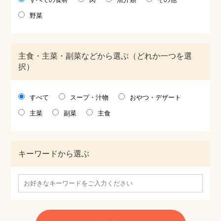
野菜
主食・主菜・副菜などから選ぶ（どれか一つを選
択）
すべて
スープ・汁物
おやつ・デザート
主菜
副菜
主食
キーワードから選ぶ