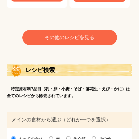
その他のレシピを見る
レシピ検索
特定原材料7品目（乳・卵・小麦・そば・落花生・えび・かに）は
全てのレシピから除去されています。
メインの食材から選ぶ（どれか一つを選択）
すべての食材
肉
魚介類
その他