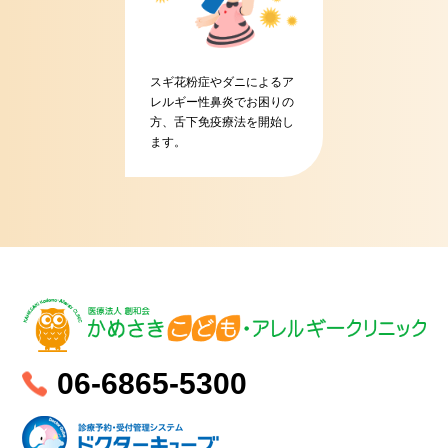
スギ花粉症やダニによるア
レルギー性鼻炎でお困りの
方、舌下免疫療法を開始し
ます。
06-6865-5300