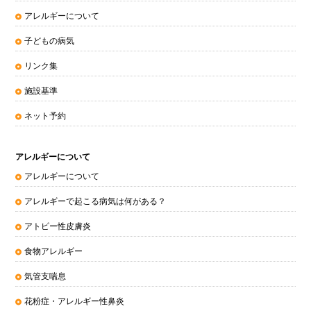
アレルギーについて
子どもの病気
リンク集
施設基準
ネット予約
アレルギーについて
アレルギーについて
アレルギーで起こる病気は何がある？
アトピー性皮膚炎
食物アレルギー
気管支喘息
花粉症・アレルギー性鼻炎