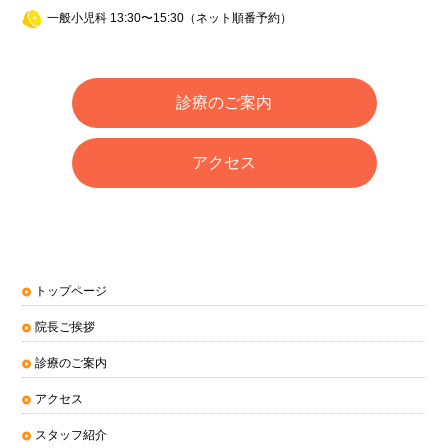
一般小児科 13:30〜15:30（ネット順番予約）
診療のご案内
アクセス
トップページ
院長ご挨拶
診療のご案内
アクセス
スタッフ紹介