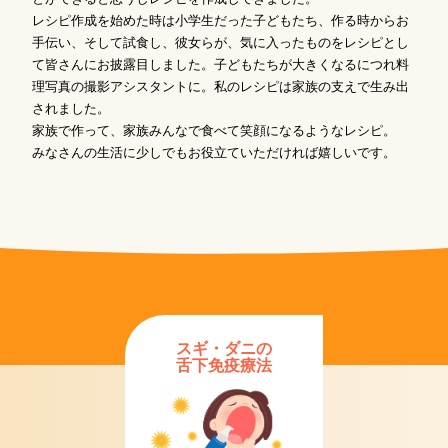
レシピ作成を始めた時は小学生だった子どもたち、作る時からお
手伝い、そして試食し、彼女らが、気に入ったものをレシピとし
て皆さんにお披露目しました。子どもたちが大きくなるにつれ料
理写真の撮影アシスタントに。私のレシピは家族の支えで生み出
されました。
家族で作って、家族みんなで食べて笑顔になるようなレシピ。
みなさんの生活に少しでもお役立ていただければ嬉しいです。
スギ・ダニの
舌下免疫療法