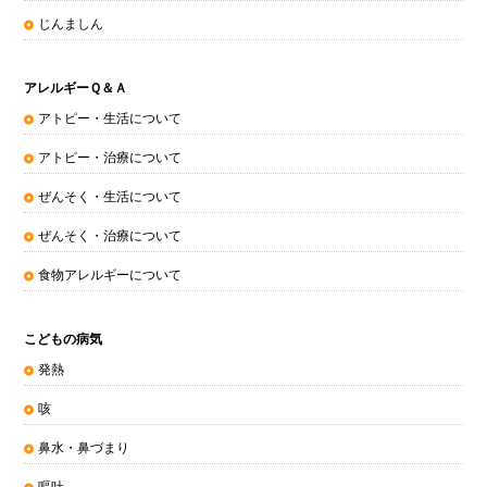
じんましん
アレルギーＱ＆Ａ
アトピー・生活について
アトピー・治療について
ぜんそく・生活について
ぜんそく・治療について
食物アレルギーについて
こどもの病気
発熱
咳
鼻水・鼻づまり